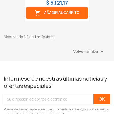
$ 5.121,17

AÑADIR AL CARRITO
Mostrando 1-1 de 1 artículo(s)
Volver arriba

Infórmese de nuestras últimas noticias y
ofertas especiales
Puede darse de baja en cualquier momento. Para ello, consulte nuestra