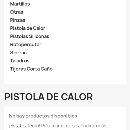
Martillos
Otras
Pinzas
Pistola de Calor
Pistolas Siliconas
Rotopercutor
Sierras
Taladros
Tijeras Corta Caño
PISTOLA DE CALOR
No hay productos disponibles
¡Estate atento! Próximamente se añadirán más