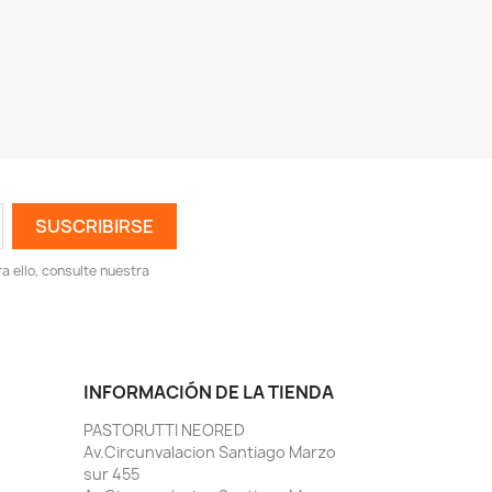
 ello, consulte nuestra
INFORMACIÓN DE LA TIENDA
PASTORUTTI NEORED
Av.Circunvalacion Santiago Marzo
sur 455