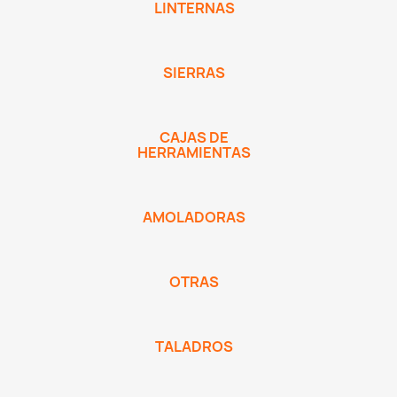
LINTERNAS
SIERRAS
CAJAS DE
HERRAMIENTAS
AMOLADORAS
OTRAS
TALADROS