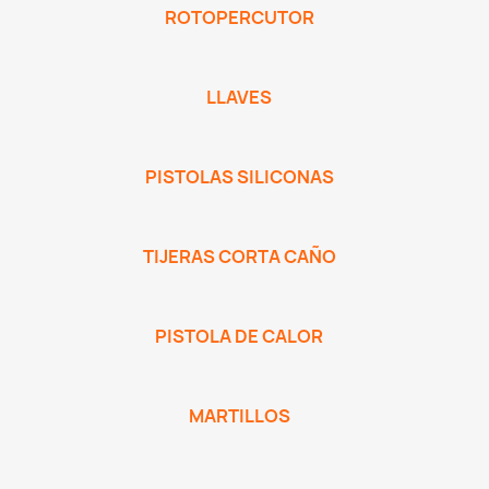
ROTOPERCUTOR
LLAVES
PISTOLAS SILICONAS
TIJERAS CORTA CAÑO
PISTOLA DE CALOR
MARTILLOS