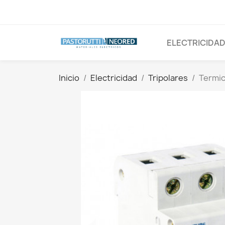
ELECTRICIDA
Inicio
Electricidad
Tripolares
Termic