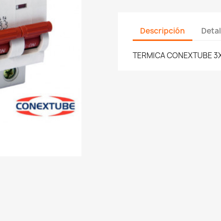
Descripción
Detal
TERMICA CONEXTUBE 3