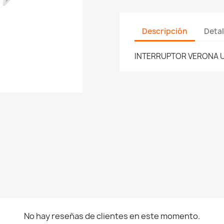
Descripción
Detal
INTERRUPTOR VERONA U
No hay reseñas de clientes en este momento.